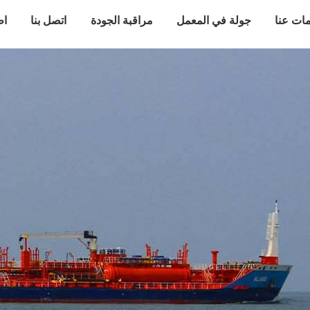
ات عنا
جولة في المعمل
مراقبة الجودة
اتصل بنا
اط