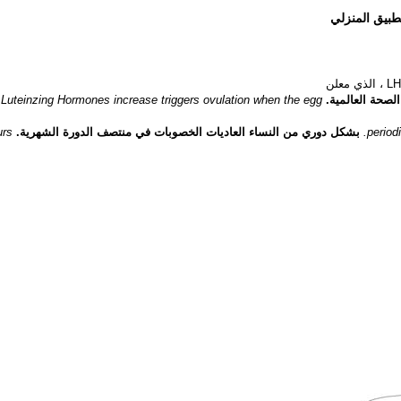
الذي
معلن
صحة العالمية.
Luteinzing Hormones increase triggers ovulation when the egg
period
بشكل دوري من النساء العاديات الخصوبات في منتصف الدورة الشهرية.
urs