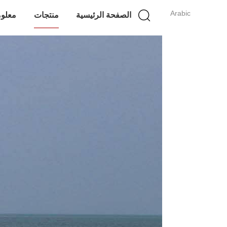
Arabic
الصفحة الرئيسية
منتجات
معلوم