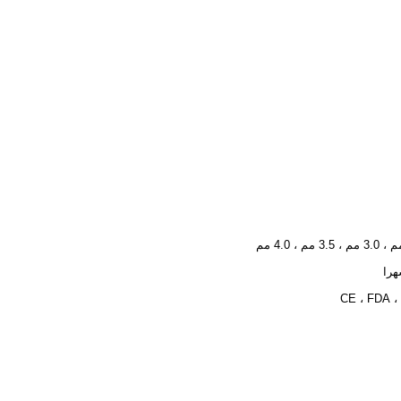
CE ، FDA ،