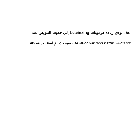
The 
تؤدي زيادة هرمونات Luteinzing إلى حدوث التبويض عند
Ovulation will occur after 24-48 ho
سيحدث الإباضة بعد 24-48