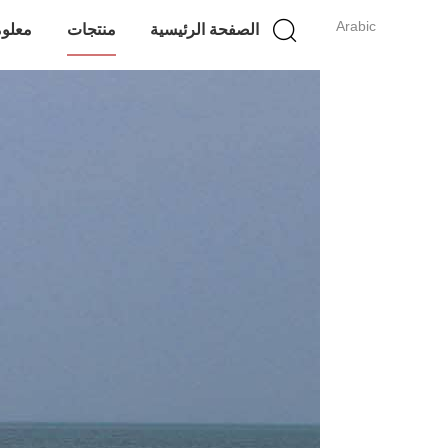
Arabic
الصفحة الرئيسية
منتجات
معلوم