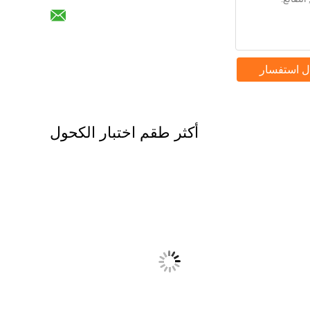
ل استفسار
أكثر طقم اختبار الكحول