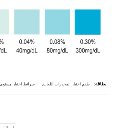
بطاقة:
طقم اختبار المخدرات اللعاب
,
شرائط اختبار مستوى 