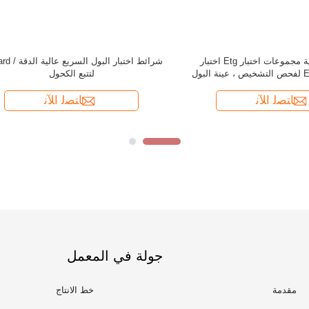
جولة في المعمل
مقدمة
خط الانتاج