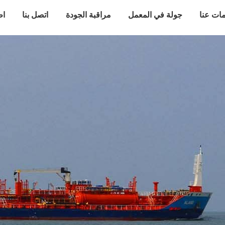
ات عنا
جولة في المعمل
مراقبة الجودة
اتصل بنا
اط