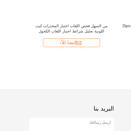
البريد بنا