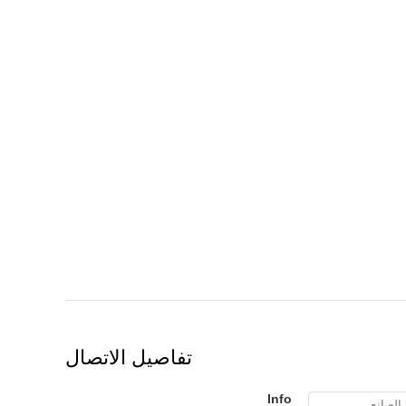
تفاصيل الاتصال
Info