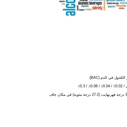
الكحول في الدم (BAC)
 0.08٪ / 0.3٪
 مكان جاف