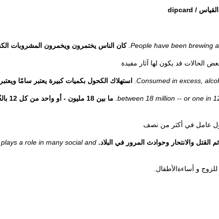
People have been brewing and
كان الناس يختمرون ويخمرون المشروبات الكح
ض الحالات قد يكون لها آثار مفيدة
Consumed in excess, alcoho
استهلاك الكحول بكميات كبيرة يعتبر سامًا ويعتبر 
between 18 million -- or one in 12
ما بي
ول عامل في أكثر من نصف
م القتل والانتحار وحوادث المرور في البلاد.
plays a role in many social and
 للزوج و
أساءةالأطفال
.